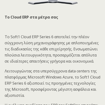
Το Cloud ERP στα μέτρα σας
Το Soft1 Cloud ERP Series 6 αποτελεί την πλέον
σύγχρονη λύση μηχανογράφησης με απλοποιημένες
τις διαδικασίες της κάθε επιχείρησής. Ενσωματώνει
πλούσια λειτουργικότητα, προσαρμόζεται απόλυτα
σε ιδιαίτερες απαιτήσεις γρήγορα και οικονομικά.
Λειτουργώντας στα υπερσύγχρονα data centers της
πλατφόρμας Microsoft Windows Azure, το Soft1 Cloud
ERP Series 6 αξιοποιεί τις προηγμένες τεχνολογίες
της Microsoft, προσφέροντας μέγιστη ασφάλεια και
αξιοπιστία.