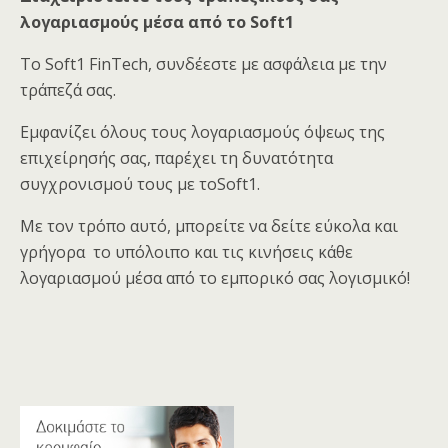
λογαριασμούς μέσα από το Soft1
Tο Soft1 FinTech, συνδέεστε με ασφάλεια με την
τράπεζά σας.
Εμφανίζει όλους τους λογαριασμούς όψεως της
επιχείρησής σας, παρέχει τη δυνατότητα
συγχρονισμού τους με τοSoft1.
Με τον τρόπο αυτό, μπορείτε να δείτε εύκολα και
γρήγορα το υπόλοιπο και τις κινήσεις κάθε
λογαριασμού μέσα από το εμπορικό σας λογισμικό!