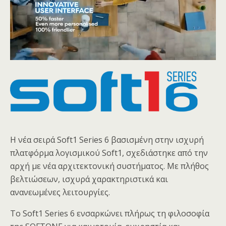
Η νέα σειρά Soft1 Series 6 βασισμένη στην ισχυρή
πλατφόρμα λογισμικού Soft1, σχεδιάστηκε από την
αρχή με νέα αρχιτεκτονική συστήματος. Με πλήθος
βελτιώσεων, ισχυρά χαρακτηριστικά και
ανανεωμένες λειτουργίες.
Το Soft1 Series 6 ενσαρκώνει πλήρως τη φιλοσοφία