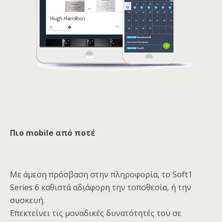
Πιο mobile από ποτέ
Με άμεση πρόσβαση στην πληροφορία, το Soft1
Series 6 καθιστά αδιάφορη την τοποθεσία, ή την
συσκευή.
Επεκτείνει τις μοναδικές δυνατότητές του σε