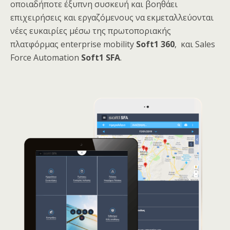
οποιαδήποτε έξυπνη συσκευή και βοηθάει
επιχειρήσεις και εργαζόμενους να εκμεταλλεύονται
νέες ευκαιρίες μέσω της πρωτοποριακής
πλατφόρμας enterprise mobility
Soft1 360
, και Sales
Force Automation
Soft1 SFA
.