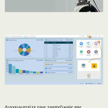
Διαχειριστείτε τους τραπεζικούς σας