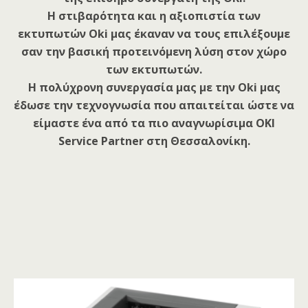
H στιβαρότητα και η αξιοπιστία των
εκτυπωτών Oki μας έκαναν να τους επιλέξουμε
σαν την βασική προτεινόμενη λύση στον χώρο
των εκτυπωτών.
Η πολύχρονη συνεργασία μας με την Oki μας
έδωσε την τεχνογνωσία που απαιτείται ώστε να
είμαστε ένα από τα πιο αναγνωρίσιμα OKI
Service Partner στη Θεσσαλονίκη.