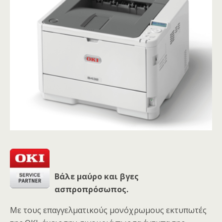
Βάλε μαύρο και βγες
ασπροπρόσωπος.
Με τους επαγγελματικούς μονόχρωμους εκτυπωτές