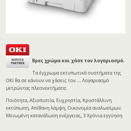
Βρες χρώμα και χάσε τον λογαριασμό.
Τα έγχρωμα εκτυπωτικά συστήματα της
OKI θα σε κάνουν να χάσεις τον …. Λογαριασμό
μετρώντας πλεονεκτήματα:
Ποιότητα, Αξιοπιστία, Ευχρηστία, Κρυστάλλινη
εκτύπωση, Απίθανη λάμψη, Οικονομία αναλωσίμων,
Μειωμένη κατανάλωση ενέργειας, 3 Χρόνια εγγύηση.